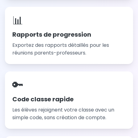
📊
Rapports de progression
Exportez des rapports détaillés pour les
réunions parents-professeurs.
🔑
Code classe rapide
Les élèves rejoignent votre classe avec un
simple code, sans création de compte.