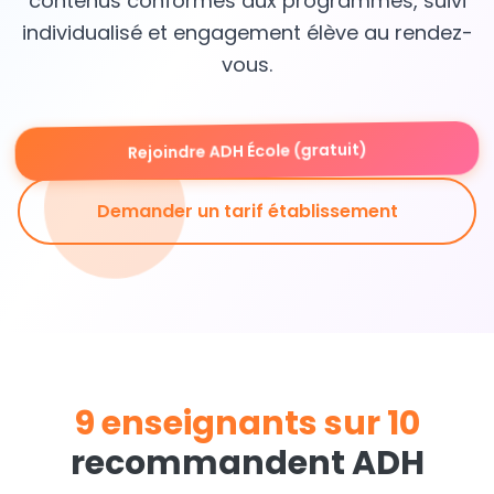
contenus conformes aux programmes, suivi
individualisé et engagement élève au rendez-
vous.
Rejoindre ADH École (gratuit)
Demander un tarif établissement
9 enseignants sur 10
recommandent ADH