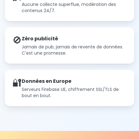
Aucune collecte superflue, modération des
contenus 24/7.
🚫
Zéro publicité
Jamais de pub, jamais de revente de données.
C'est une promesse.
🔐
Données en Europe
Serveurs Firebase UE, chiffrement SSL/TLS de
bout en bout.