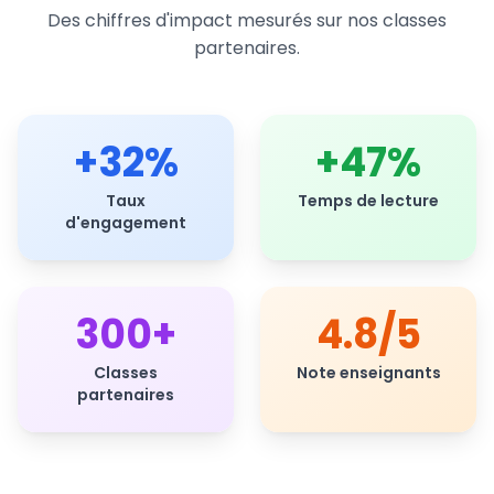
Des chiffres d'impact mesurés sur nos classes
partenaires.
+32%
+47%
Taux
Temps de lecture
d'engagement
300+
4.8/5
Classes
Note enseignants
partenaires