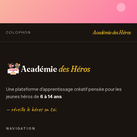
Académie des Héros
COLOPHON
Académie
des Héros
Une plateforme d'apprentissage créatif pensée pour les
jeunes héros de
6 à 14 ans
.
— réveille le héros en toi.
NAVIGATION