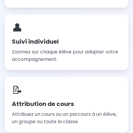
👤
Suivi individuel
Zoomez sur chaque élève pour adapter votre
accompagnement.
📝
Attribution de cours
Attribuez un cours ou un parcours à un élève,
un groupe ou toute la classe.