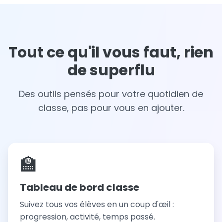
Tout ce qu'il vous faut, rien
de superflu
Des outils pensés pour votre quotidien de
classe, pas pour vous en ajouter.
🏫
Tableau de bord classe
Suivez tous vos élèves en un coup d'œil :
progression, activité, temps passé.