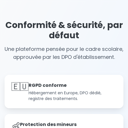
Conformité & sécurité, par
défaut
Une plateforme pensée pour le cadre scolaire,
approuvée par les DPO d'établissement.
🇪🇺
RGPD conforme
Hébergement en Europe, DPO dédié,
registre des traitements.
👶
Protection des mineurs