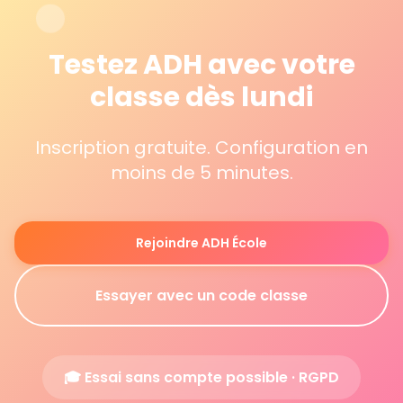
Testez ADH avec votre
classe dès lundi
Inscription gratuite. Configuration en
moins de 5 minutes.
Rejoindre ADH École
Essayer avec un code classe
🎓 Essai sans compte possible · RGPD