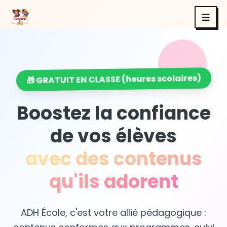
🎁 GRATUIT EN CLASSE (heures scolaires)
Boostez la confiance
de vos élèves
avec des contenus
qu'ils adorent
ADH École, c'est votre allié pédagogique :