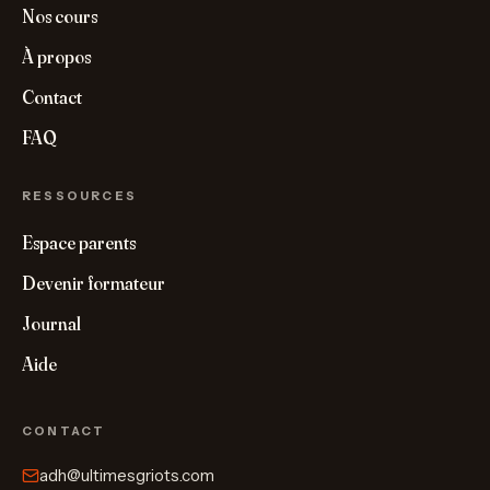
Nos cours
À propos
Contact
FAQ
RESSOURCES
Espace parents
Devenir formateur
Journal
Aide
CONTACT
adh@ultimesgriots.com