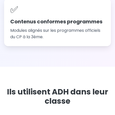
✅
Contenus conformes programmes
Modules alignés sur les programmes officiels
du CP à la 3ème.
Ils utilisent ADH dans leur
classe